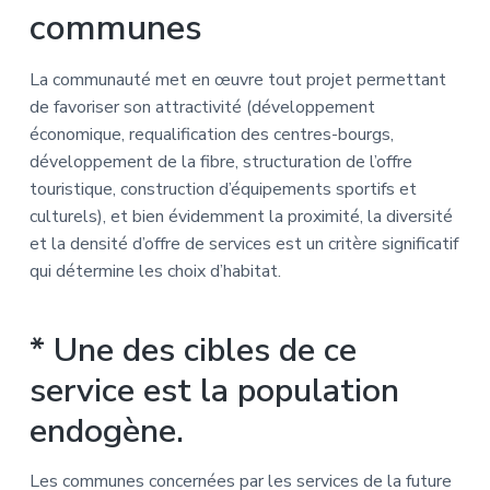
communes
La communauté met en œuvre tout projet permettant
de favoriser son attractivité (développement
économique, requalification des centres-bourgs,
développement de la fibre, structuration de l’offre
touristique, construction d’équipements sportifs et
culturels), et bien évidemment la proximité, la diversité
et la densité d’offre de services est un critère significatif
qui détermine les choix d’habitat.
* Une des cibles de ce
service est la population
endogène.
Les communes concernées par les services de la future