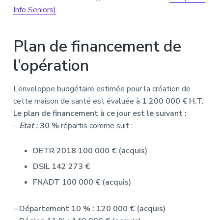
Info Seniors)
.
Plan de financement de
l’opération
L’enveloppe budgétaire estimée pour la création de
cette maison de santé est évaluée à
1 200 000 € H.T.
Le plan de financement à ce jour est le suivant :
–
Etat :
30 %
répartis comme suit :
DETR 2018 100 000 € (acquis)
DSIL 142 273 €
FNADT 100 000 € (acquis)
–
Département 10 % : 120 000 € (acquis)