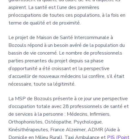
aspirent. La santé est l’une des premières
préoccupations de toutes ces populations, à la fois en
terme de qualité et de proximité.
Le projet de Maison de Santé Intercommunale à
Bozouls répond à un besoin avéré de la population du
bassin de vie concerné. Le nombre de professionnels
parties prenantes du projet depuis sa phase
d’opportunité a été croissant et la perspective
d’accueillir de nouveaux médecins lui confère, s’il était
nécessaire, toute sa légitimité.
La MSP de Bozouls présente à ce jour une perspective
d’occupation totale avec 28 professionnels de santé et
de services à la personne : Médecins, Infirmiers,
Orthophonistes, Ostéopathe, Psychologue,
Kinésithérapeutes, France Alzeimer, ADMR (Aide à
Domicile en Milieu Rural), Taxi Ambulance et
PIS (Point