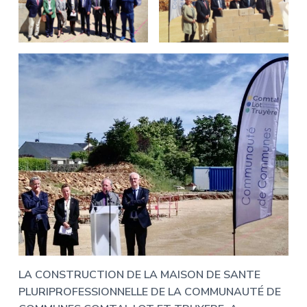
LA CONSTRUCTION DE LA MAISON DE SANTE
PLURIPROFESSIONNELLE DE LA COMMUNAUTÉ DE