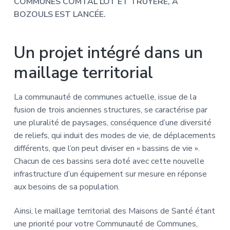
COMMUNES COMTAL LOT ET TRUYERE, A
BOZOULS EST LANCÉE.
Un projet intégré dans un
maillage territorial
La communauté de communes actuelle, issue de la
fusion de trois anciennes structures, se caractérise par
une pluralité de paysages, conséquence d’une diversité
de reliefs, qui induit des modes de vie, de déplacements
différents, que l’on peut diviser en « bassins de vie ».
Chacun de ces bassins sera doté avec cette nouvelle
infrastructure d’un équipement sur mesure en réponse
aux besoins de sa population.
Ainsi, le maillage territorial des Maisons de Santé étant
une priorité pour votre Communauté de Communes,