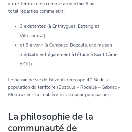
votre territoire en compte aujourd’hui 6 au
total réparties comme suit :
3 existantes (à Entraygues, Estaing et
Villecomtal)
et 3 à venir (à Campuac, Bozouls, une maison
médicale est également à l’étude à Saint Côme
d’Olt)
Le bassin de vie de Bozouls regroupe 40 % de la
population du territoire (Bozouls – Rodelle – Gabriac –
Montrozier – la Loubière et Campuac pour partie).
La philosophie de la
communauté de