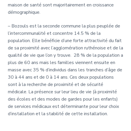
maison de santé sont majoritairement en croissance
démographique.
– Bozouls est la seconde commune la plus peuplée de
l’intercommunalité et concentre 14.5 % de la
population. Elle bénéficie d’une forte attractivité du fait
de sa proximité avec l’agglomération ruthénoise et de la
qualité de vie que l’on y trouve. 28 % de la population a
plus de 60 ans mais les familles viennent ensuite en
masse avec 35 % d’individus dans les tranches d’âge de
30 à 44 ans et de 0 à 14 ans. Ces deux populations
sont à la recherche de proximité et de sécurité
médicale. La présence sur leur lieu de vie (à proximité
des écoles et des modes de gardes pour les enfants)
de services médicaux est déterminante pour leur choix
d’installation et la stabilité de cette installation.