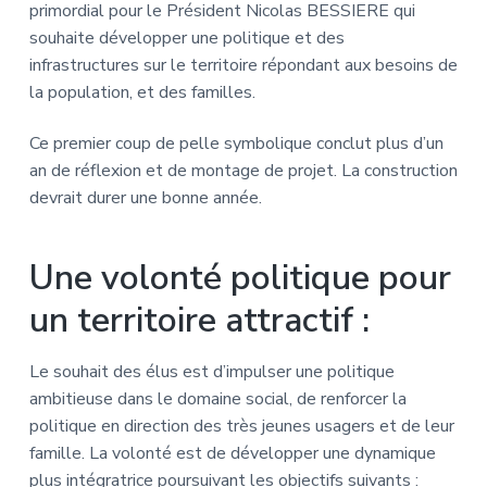
primordial pour le Président Nicolas BESSIERE qui
souhaite développer une politique et des
infrastructures sur le territoire répondant aux besoins de
la population, et des familles.
Ce premier coup de pelle symbolique conclut plus d’un
an de réflexion et de montage de projet. La construction
devrait durer une bonne année.
Une volonté politique pour
un territoire attractif :
Le souhait des élus est d’impulser une politique
ambitieuse dans le domaine social, de renforcer la
politique en direction des très jeunes usagers et de leur
famille. La volonté est de développer une dynamique
plus intégratrice poursuivant les objectifs suivants :