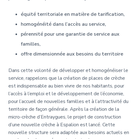
équité territoriale en matière de tarification,
homogénéité dans l’accès au service,
pérennité pour une garantie de service aux
familles,
offre dimensionnée aux besoins du territoire
Dans cette volonté de développer et homogénéiser le
service, rappelons que la création de places de crèche
est indispensable au bien vivre de nos habitants, pour
l’accès à l’emploi et le développement de l’économie,
pour l’accueil de nouvelles familles et à l’attractivité du
territoire de façon générale. Après la création de la
micro-crèche d’Entraygues, le projet de construction
d’une nouvelle crèche à Espalion est lancé. Cette
nouvelle structure sera adaptée aux besoins actuels en