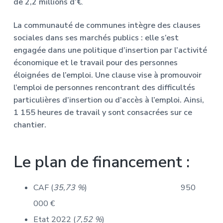
de 2,2 millions d’€
.
La communauté de communes intègre des clauses
sociales dans ses marchés publics : elle s’est
engagée dans une politique d’insertion par l’activité
économique et le travail pour des personnes
éloignées de l’emploi. Une clause vise à promouvoir
l’emploi de personnes rencontrant des difficultés
particulières d’insertion ou d’accès à l’emploi. Ainsi,
1 155 heures de travail y sont consacrées sur ce
chantier.
Le plan de financement :
CAF (
35,73 %
) 950
000 €
Etat 2022 (
7,52 %
)