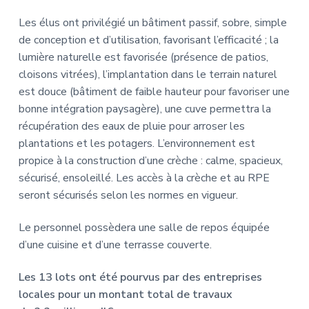
Les élus ont privilégié un bâtiment passif, sobre, simple
de conception et d’utilisation, favorisant l’efficacité ; la
lumière naturelle est favorisée (présence de patios,
cloisons vitrées), l’implantation dans le terrain naturel
est douce (bâtiment de faible hauteur pour favoriser une
bonne intégration paysagère), une cuve permettra la
récupération des eaux de pluie pour arroser les
plantations et les potagers. L’environnement est
propice à la construction d’une crèche : calme, spacieux,
sécurisé, ensoleillé. Les accès à la crèche et au RPE
seront sécurisés selon les normes en vigueur.
Le personnel possèdera une salle de repos équipée
d’une cuisine et d’une terrasse couverte.
Les 13 lots ont été pourvus par des entreprises
locales pour un montant total de travaux