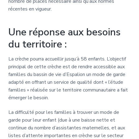
nombre de places nécessaire ainsi qu’aux normes
récentes en vigueur.
Une réponse aux besoins
du territoire :
La crèche pourra accueillir jusqu’à 58 enfants. L’objectif
principal de cette crèche est de rendre accessible aux
familles du bassin de vie d’Espalion un mode de garde
adapté en offrant un service de qualité dont « l’étude
familles » réalisée sur le territoire communautaire a fait
émerger le besoin.
La difficulté pour les familles à trouver un mode de
garde pour leur enfant (due à une baisse nette et
continue du nombre d’assistantes maternelles, et aux
listes d’attente importantes en crèche sur le secteur