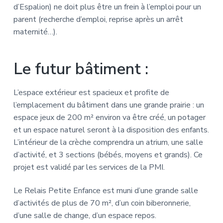
d’Espalion) ne doit plus être un frein à l’emploi pour un
parent (recherche d’emploi, reprise après un arrêt
maternité…).
Le futur bâtiment :
L’espace extérieur est spacieux et profite de
l’emplacement du bâtiment dans une grande prairie : un
espace jeux de 200 m² environ va être créé, un potager
et un espace naturel seront à la disposition des enfants.
L’intérieur de la crèche comprendra un atrium, une salle
d’activité, et 3 sections (bébés, moyens et grands). Ce
projet est validé par les services de la PMI.
Le Relais Petite Enfance est muni d’une grande salle
d’activités de plus de 70 m², d’un coin biberonnerie,
d’une salle de change, d’un espace repos.