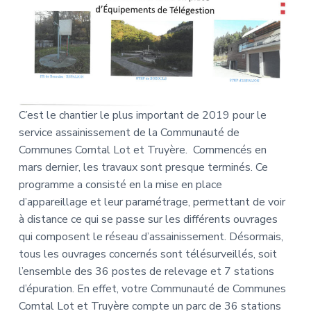
C’est le chantier le plus important de 2019 pour le
service assainissement de la Communauté de
Communes Comtal Lot et Truyère. Commencés en
mars dernier, les travaux sont presque terminés. Ce
programme a consisté en la mise en place
d’appareillage et leur paramétrage, permettant de voir
à distance ce qui se passe sur les différents ouvrages
qui composent le réseau d’assainissement. Désormais,
tous les ouvrages concernés sont télésurveillés, soit
l’ensemble des 36 postes de relevage et 7 stations
d’épuration. En effet, votre Communauté de Communes
Comtal Lot et Truyère compte un parc de 36 stations