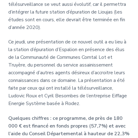
télésurveillance se veut aussi évolutif, car il permettra
d’intégrer la future station d’épuration de Lioujas (les
études sont en cours, elle devrait être terminée en fin
d’année 2020).
Ce jeudi, une présentation de ce nouvel outil a eu lieu à
la station d’épuration d’Espalion en présence des élus
de la Communauté de Communes Comtal Lot et
Truyère, du personnel du service assainissement
accompagné d’autres agents désireux d’accroitre leurs
connaissances dans ce domaine. La présentation a été
faite par ceux qui ont installé la télésurveillance,
Ludovic Roux et Cyril Besombes de l’entreprise Eiffage
Energie Système basée à Rodez.
Quelques chiffres : ce programme, de près de 180
000 € est financé en fonds propres (57,7%) et avec
l’aide du Conseil Départemental à hauteur de 22,3%