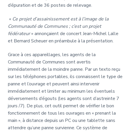
d’épuration et de 36 postes de relevage.
«
Ce projet d’assainissement est à l’image de la
Communauté de Communes ; c’est un projet
fédérateur
» annonçaient de concert Jean-Michel Lalle
et Bernard Scheuer en préambule à la présentation.
Grace à ces appareillages, les agents de la
Communauté de Communes sont avertis
immédiatement de la moindre panne. Par un texto reçu
sur les téléphones portables, ils connaissent le type de
panne et l’ouvrage et peuvent ainsi intervenir
immédiatement et limiter au minimum les éventuels
déversements d’égouts (les agents sont d’astreinte 7
jours /7). De plus, cet outil permet de vérifier le bon
fonctionnement de tous les ouvrages en « prenant la
main », à distance depuis un PC ou une tablette sans
attendre qu’une panne survienne. Ce système de