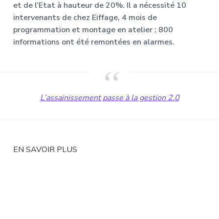
et de l’Etat à hauteur de 20%. Il a nécessité 10
intervenants de chez Eiffage, 4 mois de
programmation et montage en atelier ; 800
informations ont été remontées en alarmes.
L’assainissement passe à la gestion 2.0
EN SAVOIR PLUS