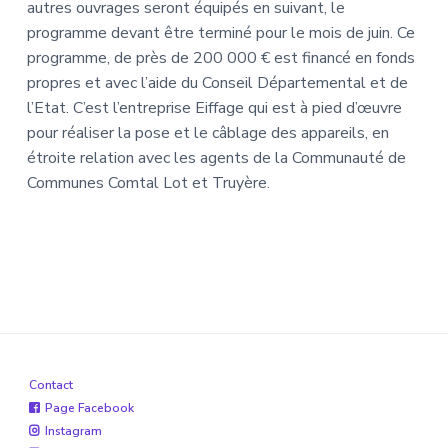
autres ouvrages seront équipés en suivant, le
programme devant être terminé pour le mois de juin. Ce
programme, de près de 200 000 € est financé en fonds
propres et avec l’aide du Conseil Départemental et de
l’Etat. C’est l’entreprise Eiffage qui est à pied d’œuvre
pour réaliser la pose et le câblage des appareils, en
étroite relation avec les agents de la Communauté de
Communes Comtal Lot et Truyère.
Contact
Page Facebook
Instagram