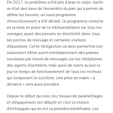
Fin 2017, le problème a été pris à bras le corps. Après
un état des lieux de l’ensemble du parc qui a permis de
définir les besoins, un lourd programme
d’investissement a été décidé. Ce programme consiste
en la mise en place de la télésurveillance sur tous les
ouvrages ayant des besoins en électricité (donc tous
les postes de relevage et certaines stations
d’épuration). Cette télégestion va donc permettre non
seulement d’être averti immédiatement des pannes
survenues par l’envoi de messages sur les téléphones
des agents d’astreinte, mais aussi de suivre au jour le
jour le temps de fonctionnement de tous les moteurs
qui composent le système. Une prise en mains « à
distance » sera aussi possible.
Depuis le début du mois, les travaux de paramétrages
et d’équipement ont débuté et c’est la station
d’Entraygues qui en est la première bénéficiaire. Les