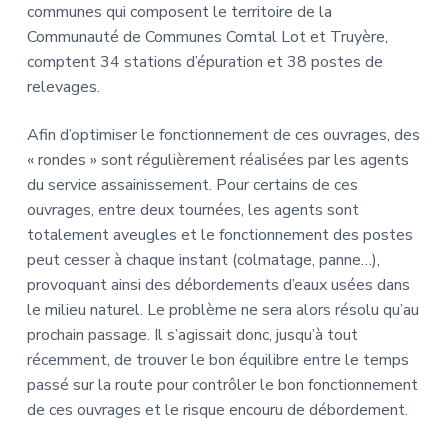
communes qui composent le territoire de la
Communauté de Communes Comtal Lot et Truyère,
comptent 34 stations d’épuration et 38 postes de
relevages.
Afin d’optimiser le fonctionnement de ces ouvrages, des
« rondes » sont régulièrement réalisées par les agents
du service assainissement. Pour certains de ces
ouvrages, entre deux tournées, les agents sont
totalement aveugles et le fonctionnement des postes
peut cesser à chaque instant (colmatage, panne…),
provoquant ainsi des débordements d’eaux usées dans
le milieu naturel. Le problème ne sera alors résolu qu’au
prochain passage. Il s’agissait donc, jusqu’à tout
récemment, de trouver le bon équilibre entre le temps
passé sur la route pour contrôler le bon fonctionnement
de ces ouvrages et le risque encouru de débordement.