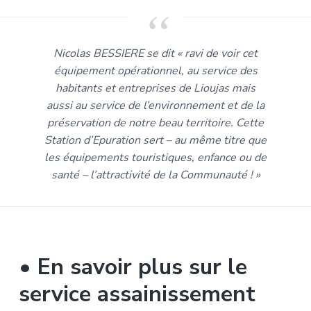
Nicolas BESSIERE se dit « ravi de voir cet
équipement opérationnel, au service des
habitants et entreprises de Lioujas mais
aussi au service de l’environnement et de la
préservation de notre beau territoire. Cette
Station d’Epuration sert – au même titre que
les équipements touristiques, enfance ou de
santé – l’attractivité de la Communauté ! »
• En savoir plus sur le
service assainissement