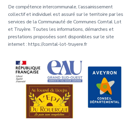
De compétence intercommunale, l’assainissement
collectif et individuel est assuré sur le territoire par les
services de la Communauté de Communes Comtal Lot
et Truyère. Toutes les informations, démarches et
prestations proposées sont disponibles sur le site
internet : https://comtal-lot-truyere.fr