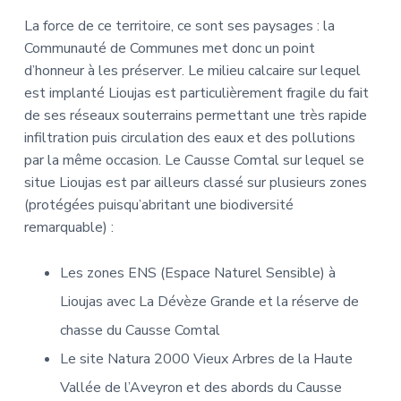
La force de ce territoire, ce sont ses paysages : la
Communauté de Communes met donc un point
d’honneur à les préserver. Le milieu calcaire sur lequel
est implanté Lioujas est particulièrement fragile du fait
de ses réseaux souterrains permettant une très rapide
infiltration puis circulation des eaux et des pollutions
par la même occasion. Le Causse Comtal sur lequel se
situe Lioujas est par ailleurs classé sur plusieurs zones
(protégées puisqu’abritant une biodiversité
remarquable) :
Les zones ENS (Espace Naturel Sensible) à
Lioujas avec La Dévèze Grande et la réserve de
chasse du Causse Comtal
Le site Natura 2000 Vieux Arbres de la Haute
Vallée de l’Aveyron et des abords du Causse