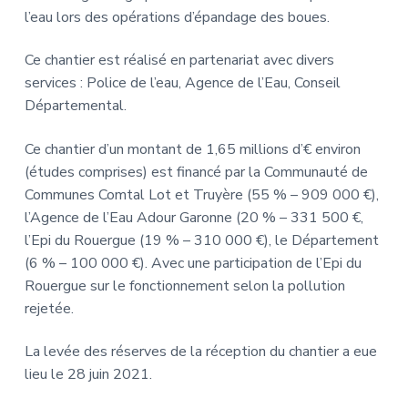
l’eau lors des opérations d’épandage des boues.
Ce chantier est réalisé en partenariat avec divers
services : Police de l’eau, Agence de l’Eau, Conseil
Départemental.
Ce chantier d’un montant de 1,65 millions d’€ environ
(études comprises) est financé par la Communauté de
Communes Comtal Lot et Truyère (55 % – 909 000 €),
l’Agence de l’Eau Adour Garonne (20 % – 331 500 €,
l’Epi du Rouergue (19 % – 310 000 €), le Département
(6 % – 100 000 €). Avec une participation de l’Epi du
Rouergue sur le fonctionnement selon la pollution
rejetée.
La levée des réserves de la réception du chantier a eue
lieu le 28 juin 2021.