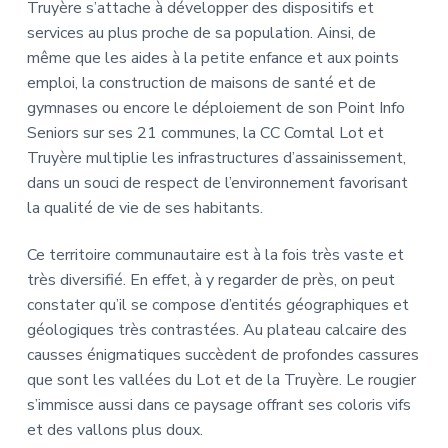
Truyère s’attache à développer des dispositifs et
services au plus proche de sa population. Ainsi, de
même que les aides à la petite enfance et aux points
emploi, la construction de maisons de santé et de
gymnases ou encore le déploiement de son Point Info
Seniors sur ses 21 communes, la CC Comtal Lot et
Truyère multiplie les infrastructures d’assainissement,
dans un souci de respect de l’environnement favorisant
la qualité de vie de ses habitants.
Ce territoire communautaire est à la fois très vaste et
très diversifié. En effet, à y regarder de près, on peut
constater qu’il se compose d’entités géographiques et
géologiques très contrastées. Au plateau calcaire des
causses énigmatiques succèdent de profondes cassures
que sont les vallées du Lot et de la Truyère. Le rougier
s’immisce aussi dans ce paysage offrant ses coloris vifs
et des vallons plus doux.