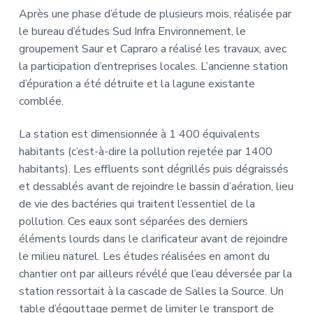
Après une phase d’étude de plusieurs mois, réalisée par
le bureau d’études Sud Infra Environnement, le
groupement Saur et Capraro a réalisé les travaux, avec
la participation d’entreprises locales. L’ancienne station
d’épuration a été détruite et la lagune existante
comblée.
La station est dimensionnée à 1 400 équivalents
habitants (c’est-à-dire la pollution rejetée par 1400
habitants). Les effluents sont dégrillés puis dégraissés
et dessablés avant de rejoindre le bassin d’aération, lieu
de vie des bactéries qui traitent l’essentiel de la
pollution. Ces eaux sont séparées des derniers
éléments lourds dans le clarificateur avant de rejoindre
le milieu naturel. Les études réalisées en amont du
chantier ont par ailleurs révélé que l’eau déversée par la
station ressortait à la cascade de Salles la Source. Un
table d’égouttage permet de limiter le transport de