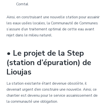
Comtal
Ainsi, en construisant une nouvelle station pour assainir
les eaux usées locales, la Communauté de Communes
s’assure d’un traitement optimal de cette eau avant
rejet dans le milieu naturel.
• Le projet de la Step
(station d’épuration) de
Lioujas
La station existante étant devenue obsolète, il
devenait urgent d’en construire une nouvelle. Ainsi, ce
chantier est devenu pour le service assainissement de
la communauté une obligation.