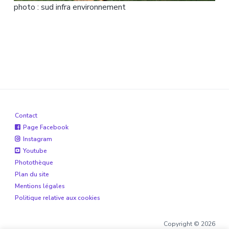
photo : sud infra environnement
Contact
Page Facebook
Instagram
Youtube
Photothèque
Plan du site
Mentions légales
Politique relative aux cookies
Copyright © 2026