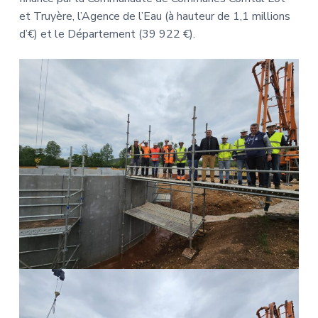
et Truyère, l’Agence de l’Eau (à hauteur de 1,1 millions
d’€) et le Département (39 922 €).