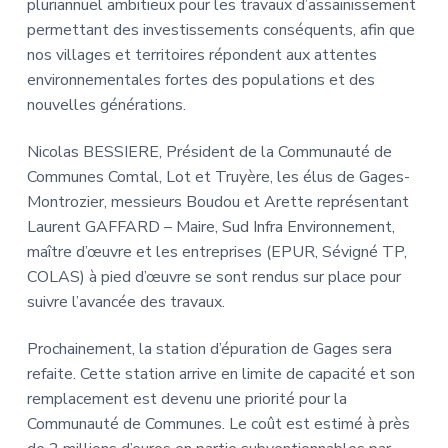
pluriannuel ambitieux pour les travaux d’assainissement
permettant des investissements conséquents, afin que
nos villages et territoires répondent aux attentes
environnementales fortes des populations et des
nouvelles générations.
Nicolas BESSIERE, Président de la Communauté de
Communes Comtal, Lot et Truyère, les élus de Gages-
Montrozier, messieurs Boudou et Arette représentant
Laurent GAFFARD – Maire, Sud Infra Environnement,
maître d’œuvre et les entreprises (EPUR, Sévigné TP,
COLAS) à pied d’œuvre se sont rendus sur place pour
suivre l’avancée des travaux.
Prochainement, la station d’épuration de Gages sera
refaite. Cette station arrive en limite de capacité et son
remplacement est devenu une priorité pour la
Communauté de Communes. Le coût est estimé à près