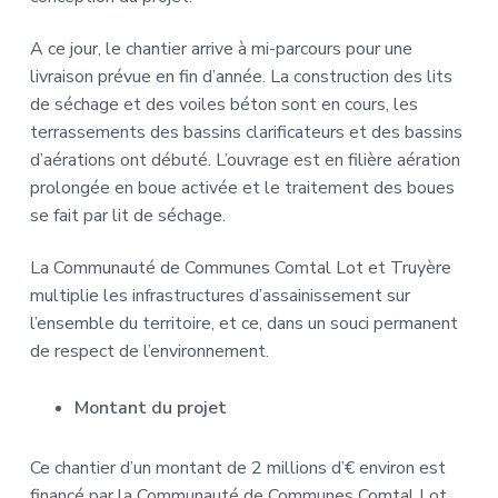
A ce jour, le chantier arrive à mi-parcours pour une
livraison prévue en fin d’année. La construction des lits
de séchage et des voiles béton sont en cours, les
terrassements des bassins clarificateurs et des bassins
d’aérations ont débuté. L’ouvrage est en filière aération
prolongée en boue activée et le traitement des boues
se fait par lit de séchage.
La Communauté de Communes Comtal Lot et Truyère
multiplie les infrastructures d’assainissement sur
l’ensemble du territoire, et ce, dans un souci permanent
de respect de l’environnement.
Montant du projet
Ce chantier d’un montant de 2 millions d’€ environ est
financé par la Communauté de Communes Comtal Lot