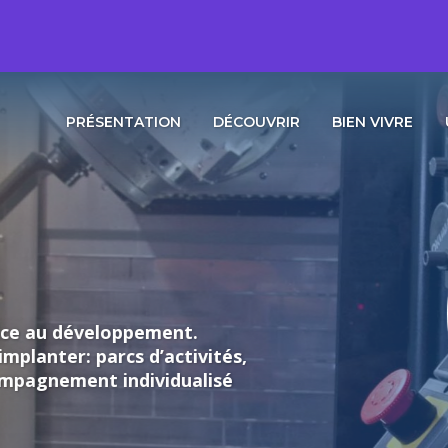
PRÉSENTATION
DÉCOUVRIR
BIEN VIVRE
loppement.
rcs d’activités,
individualisé