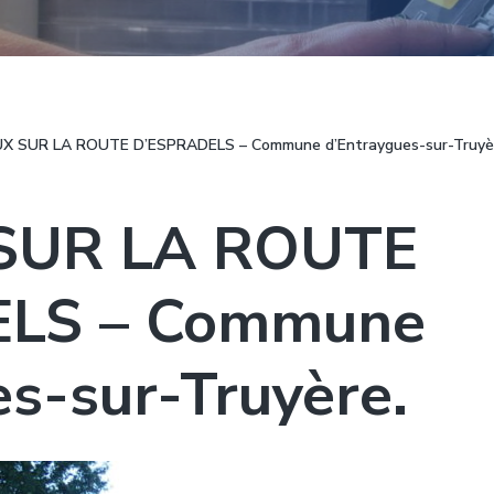
 SUR LA ROUTE D’ESPRADELS – Commune d’Entraygues-sur-Truyè
SUR LA ROUTE
LS – Commune
s-sur-Truyère.