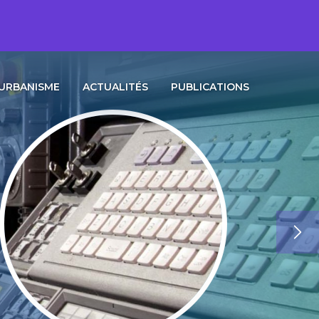
URBANISME
ACTUALITÉS
PUBLICATIONS