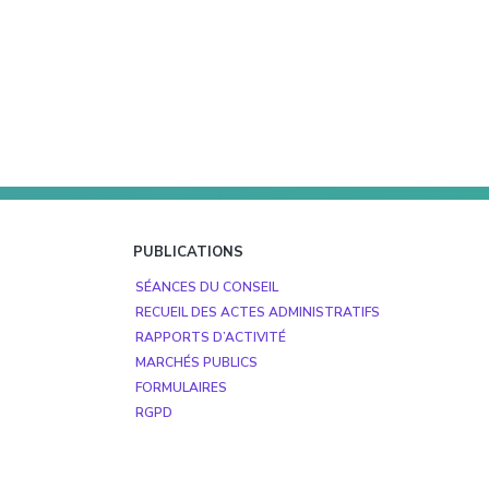
PUBLICATIONS
SÉANCES DU CONSEIL
RECUEIL DES ACTES ADMINISTRATIFS
RAPPORTS D’ACTIVITÉ
MARCHÉS PUBLICS
FORMULAIRES
RGPD