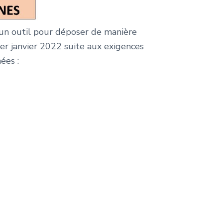
un outil pour déposer de manière
er janvier 2022 suite aux exigences
ées :