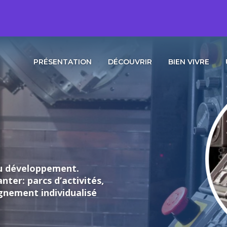
PRÉSENTATION
DÉCOUVRIR
BIEN VIVRE
loppement.
rcs d’activités,
individualisé