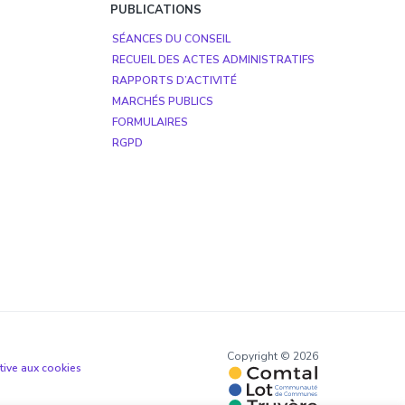
PUBLICATIONS
SÉANCES DU CONSEIL
RECUEIL DES ACTES ADMINISTRATIFS
RAPPORTS D’ACTIVITÉ
MARCHÉS PUBLICS
FORMULAIRES
RGPD
Copyright © 2026
ative aux cookies