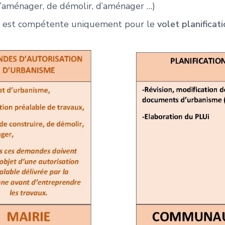
d’aménager, de démolir, d’aménager …)
est compétente uniquement pour le
volet planificat