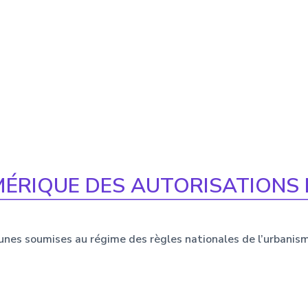
ÉRIQUE DES AUTORISATIONS
 soumises au régime des règles nationales de l’urbanism