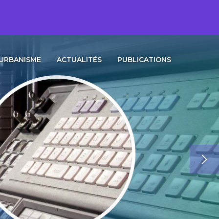
URBANISME
ACTUALITÉS
PUBLICATIONS