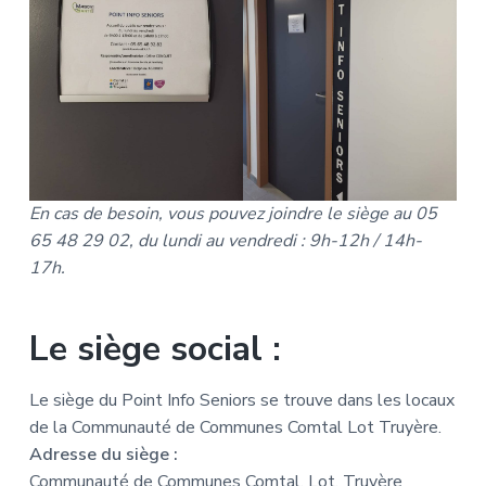
En cas de besoin, vous pouvez joindre le siège au 05
65 48 29 02, du lundi au vendredi : 9h-12h / 14h-
17h.
Le siège social :
Le siège du Point Info Seniors se trouve dans les locaux
de la Communauté de Communes Comtal Lot Truyère.
Adresse du siège :
Communauté de Communes Comtal, Lot, Truyère