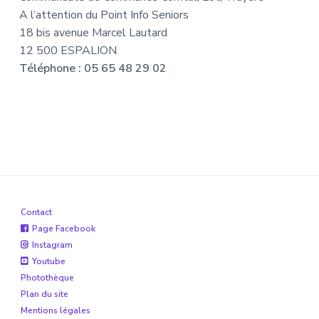
A l’attention du Point Info Seniors
18 bis avenue Marcel Lautard
12 500 ESPALION
Téléphone : 05 65 48 29 02
Contact
Page Facebook
Instagram
Youtube
Photothèque
Plan du site
Mentions légales