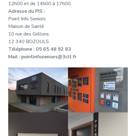
12h00 et de 14h00 à 17h00.
Adresse du PIS :
Point Info Seniors
Maison de Santé
10 rue des Grillons
12 340 BOZOULS
Téléphone : 05 65 48 92 83
Mail : pointinfoseniors@3clt.fr