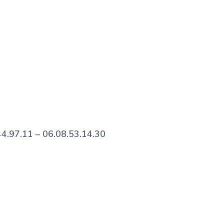
44.97.11 – 06.08.53.14.30