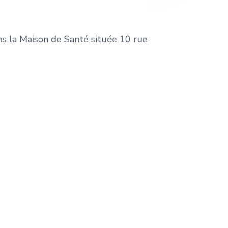
ans la Maison de Santé située 10 rue