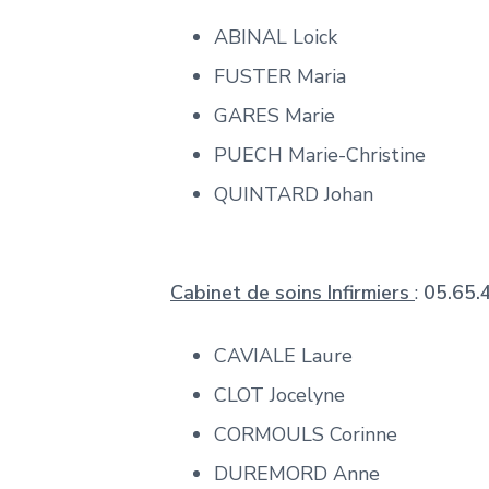
ABINAL Loick
FUSTER Maria
GARES Marie
PUECH Marie-Christine
QUINTARD Johan
Cabinet de soins Infirmiers
:
05.65.
CAVIALE Laure
CLOT Jocelyne
CORMOULS Corinne
DUREMORD Anne