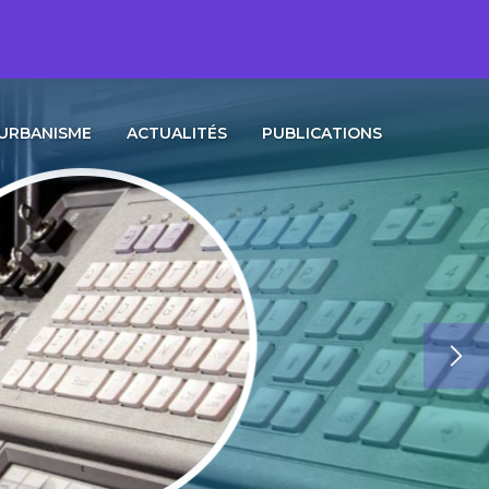
URBANISME
ACTUALITÉS
PUBLICATIONS