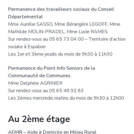
Permanence des travailleurs sociaux du Conseil
Départemental
Mme Aurélie SASSO, Mme Bérangère LEGOFF, Mme
Mathilde MOLIN-PRADEL, Mme Lucie RAMES
Sur rendez-vous au 05 65 73 04 00 – Territoire d’action
sociale à Espalion
Les 1er et 3ème jeudis du mois de 9h30 à 11h30
Permanence du Point Info Seniors de la
Communauté de Communes
Mme Delphine AGRINIER
Sur rendez-vous au 05 65 48 92 83
Les 2èmes mercredis matins du mois de 9h30 à 12h00
Au 2ème étage
ADMR – Aide à Domicile en Milieu Rural