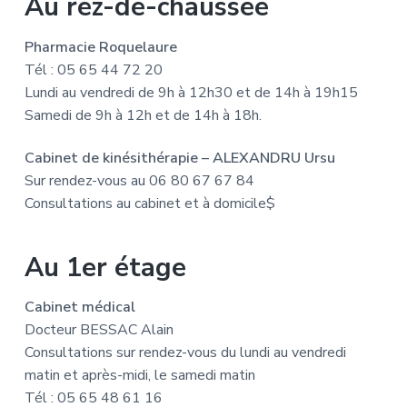
Au rez-de-chaussée
Pharmacie Roquelaure
Tél : 05 65 44 72 20
Lundi au vendredi de 9h à 12h30 et de 14h à 19h15
Samedi de 9h à 12h et de 14h à 18h.
Cabinet de kinésithérapie – ALEXANDRU Ursu
Sur rendez-vous au 06 80 67 67 84
Consultations au cabinet et à domicile$
Au 1er étage
Cabinet médical
Docteur BESSAC Alain
Consultations sur rendez-vous du lundi au vendredi
matin et après-midi, le samedi matin
Tél : 05 65 48 61 16