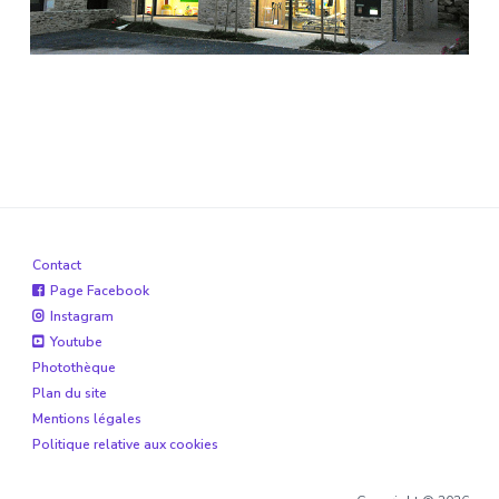
Contact
Page Facebook
Instagram
Youtube
Photothèque
Plan du site
Mentions légales
Politique relative aux cookies