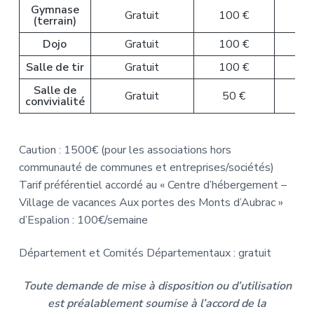
Gymnase
Gratuit
100 €
(terrain)
Dojo
Gratuit
100 €
Salle de tir
Gratuit
100 €
Salle de
Gratuit
50 €
convivialité
Caution : 1500€ (pour les associations hors
communauté de communes et entreprises/sociétés)
Tarif préférentiel accordé au « Centre d’hébergement –
Village de vacances Aux portes des Monts d’Aubrac »
d’Espalion : 100€/semaine
Département et Comités Départementaux : gratuit
Toute demande de mise à disposition ou d’utilisation
est préalablement soumise à l’accord de la