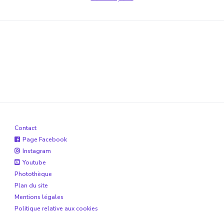
Contact
Page Facebook
Instagram
Youtube
Photothèque
Plan du site
Mentions légales
Politique relative aux cookies