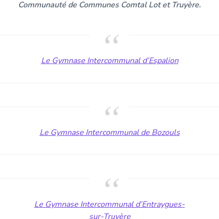
Communauté de Communes Comtal Lot et Truyère.
Le Gymnase Intercommunal d’Espalion
Le Gymnase Intercommunal de Bozouls
Le Gymnase Intercommunal d’Entraygues-
sur-Truyère