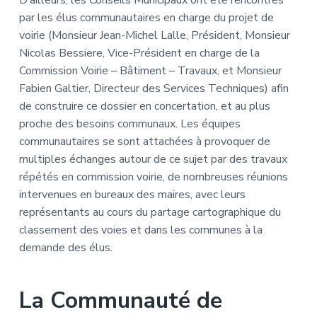
par les élus communautaires en charge du projet de
voirie (Monsieur Jean-Michel Lalle, Président, Monsieur
Nicolas Bessiere, Vice-Président en charge de la
Commission Voirie – Bâtiment – Travaux, et Monsieur
Fabien Galtier, Directeur des Services Techniques) afin
de construire ce dossier en concertation, et au plus
proche des besoins communaux. Les équipes
communautaires se sont attachées à provoquer de
multiples échanges autour de ce sujet par des travaux
répétés en commission voirie, de nombreuses réunions
intervenues en bureaux des maires, avec leurs
représentants au cours du partage cartographique du
classement des voies et dans les communes à la
demande des élus.
La Communauté de