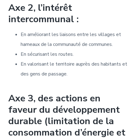
Axe 2, l’intérêt
intercommunal :
En améliorant les liaisons entre les villages et
hameaux de la communauté de communes.
En sécurisant les routes.
En valorisant le territoire auprès des habitants et
des gens de passage.
Axe 3, des actions en
faveur du développement
durable (limitation de la
consommation d’énergie et