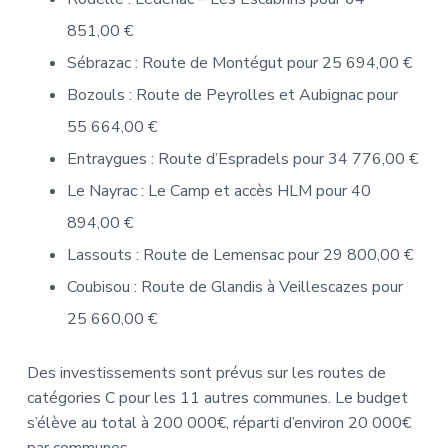
851,00 €
Sébrazac : Route de Montégut pour 25 694,00 €
Bozouls : Route de Peyrolles et Aubignac pour
55 664,00 €
Entraygues : Route d’Espradels pour 34 776,00 €
Le Nayrac : Le Camp et accès HLM pour 40
894,00 €
Lassouts : Route de Lemensac pour 29 800,00 €
Coubisou : Route de Glandis à Veillescazes pour
25 660,00 €
Des investissements sont prévus sur les routes de
catégories C pour les 11 autres communes. Le budget
s’élève au total à 200 000€, réparti d’environ 20 000€