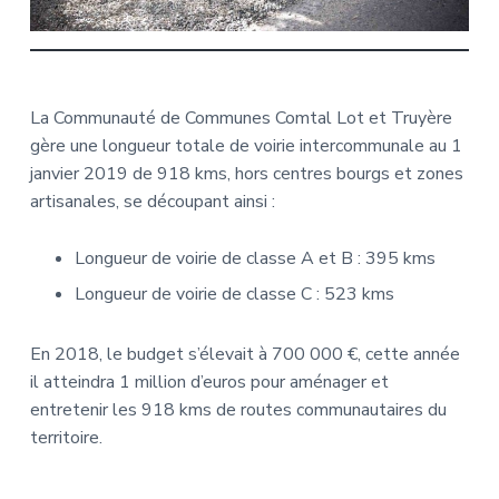
La Communauté de Communes Comtal Lot et Truyère
gère une longueur totale de voirie intercommunale au 1
janvier 2019 de 918 kms, hors centres bourgs et zones
artisanales, se découpant ainsi :
Longueur de voirie de classe A et B : 395 kms
Longueur de voirie de classe C : 523 kms
En 2018, le budget s’élevait à 700 000 €, cette année
il atteindra 1 million d’euros pour aménager et
entretenir les 918 kms de routes communautaires du
territoire.