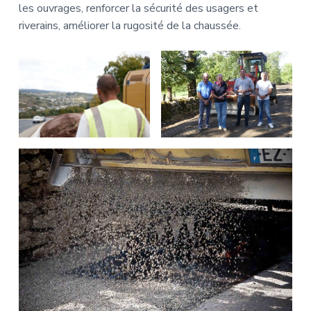
les ouvrages, renforcer la sécurité des usagers et
riverains, améliorer la rugosité de la chaussée.