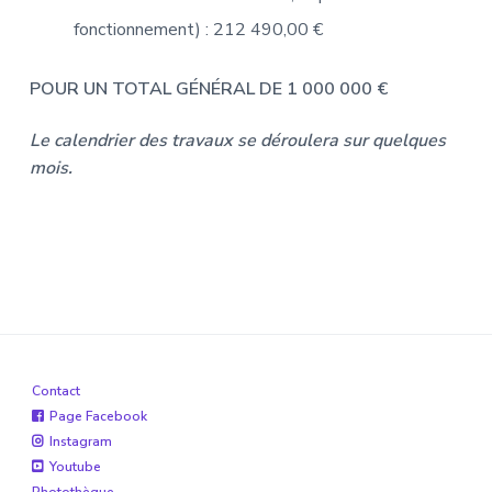
fonctionnement) : 212 490,00 €
POUR UN TOTAL GÉNÉRAL DE 1 000 000 €
Le calendrier des travaux se déroulera sur quelques
mois.
Contact
Page Facebook
Instagram
Youtube
Photothèque