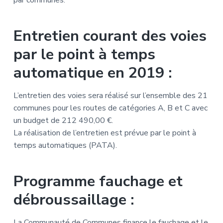
par communes.
Entretien courant des voies
par le point à temps
automatique en 2019 :
L’entretien des voies sera réalisé sur l’ensemble des 21
communes pour les routes de catégories A, B et C avec
un budget de 212 490,00 €.
La réalisation de l’entretien est prévue par le point à
temps automatiques (PATA).
Programme fauchage et
débroussaillage :
La Communauté de Communes finance le fauchage et le