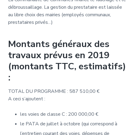
débroussaillage. La gestion du prestataire est laissée
au libre choix des mairies (employés communaux,
prestataires privés…)
Montants généraux des
travaux prévus en 2019
(montants TTC, estimatifs)
:
TOTAL DU PROGRAMME : 587 510,00 €
A ceci s’ajoutent :
les voies de classe C : 200 000,00 €
le PATA de juillet à octobre (qui correspond à
l’entretien courant des voies, dépenses de