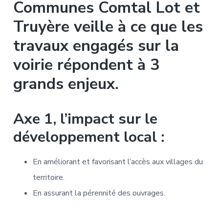
Communes Comtal Lot et
Truyère veille à ce que les
travaux engagés sur la
voirie répondent à 3
grands enjeux.
Axe 1, l’impact sur le
développement local :
En améliorant et favorisant l’accès aux villages du
territoire.
En assurant la pérennité des ouvrages.