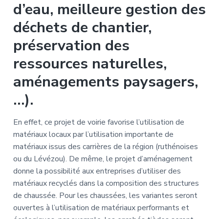
d’eau, meilleure gestion des
déchets de chantier,
préservation des
ressources naturelles,
aménagements paysagers,
…).
En effet, ce projet de voirie favorise l’utilisation de
matériaux locaux par l’utilisation importante de
matériaux issus des carrières de la région (ruthénoises
ou du Lévézou). De même, le projet d’aménagement
donne la possibilité aux entreprises d’utiliser des
matériaux recyclés dans la composition des structures
de chaussée. Pour les chaussées, les variantes seront
ouvertes à l’utilisation de matériaux performants et