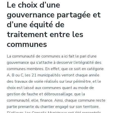
Le choix d’une
gouvernance partagée et
d’une équité de
traitement entre les
communes
La communauté de communes a ici fait le pari d’une
gouvernance qui s’attache à desservir l’intégralité des
communes membres. En effet, que ce soit en catégorie
A, B ou C, les 21 municipalités verront chaque année
des travaux de voirie réalisés sur leur périmètre, et le
choix est laissé aux communes quant au mode de
gestion de fauche et débroussaillage, que la
communauté, elle, finance. Ainsi, chaque commune reste
partie prenante du chantier engagé sur son territoire.
D’ailleurs, les Conseils Municipaux ont été rencontrés