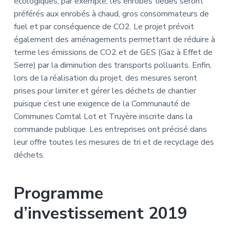
écologiques, par exemple, les enrobés tièdes seront
préférés aux enrobés à chaud, gros consommateurs de
fuel et par conséquence de CO2. Le projet prévoit
également des aménagements permettant de réduire à
terme les émissions de CO2 et de GES (Gaz à Effet de
Serre) par la diminution des transports polluants. Enfin,
lors de la réalisation du projet, des mesures seront
prises pour limiter et gérer les déchets de chantier
puisque c’est une exigence de la Communauté de
Communes Comtal Lot et Truyère inscrite dans la
commande publique. Les entreprises ont précisé dans
leur offre toutes les mesures de tri et de recyclage des
déchets.
Programme
d’investissement 2019