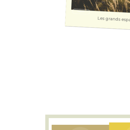
Explorer