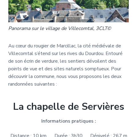
Panorama sur le village de Villecomtal, 3CLT©
Au cœur du rougier de Marcillac, la cité médiévale de
Villecomtal s’étend sur les rives du Dourdou. Entouré
de son écrin de verdure, les sentiers dévoilent des
points de vue et des sites naturels somptueux. Pour
découvrir la commune, nous vous proposons les deux
randonnées suivantes :
La chapelle de Servières
Informations pratiques :
Distance : 10 km
Durée : 3h30
Dénivelé : 267 m