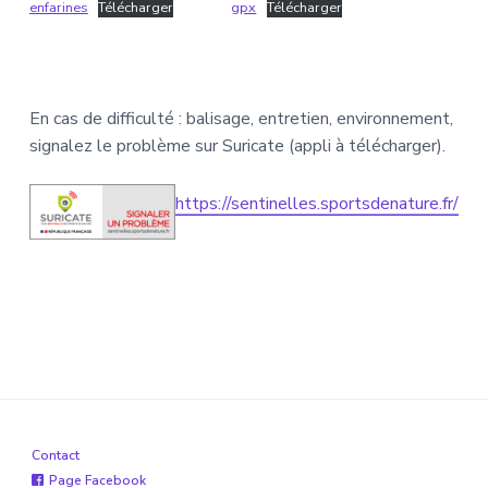
enfarines
Télécharger
gpx
Télécharger
En cas de difficulté : balisage, entretien, environnement,
signalez le problème sur Suricate (appli à télécharger).
https://sentinelles.sportsdenature.fr/
Contact
Page Facebook