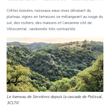
Crêtes boisées, ruisseaux eaux vives dévalant du
plateau, vignes en terrasses se mélangeant au rouge du
sol, des rochers, des maisons et l’ancienne cité de
Villecomtal : randonnée très contrastée.
Le hameau de Servières depuis la cascade de Polissal,
3CLT©