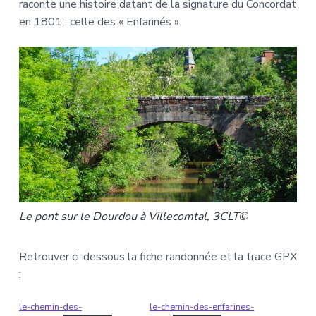
raconte une histoire datant de la signature du Concordat
en 1801 : celle des « Enfarinés ».
Le pont sur le Dourdou à Villecomtal, 3CLT©
Retrouver ci-dessous la fiche randonnée et la trace GPX
:
le-chemin-des-
le-chemin-des-enfarines-