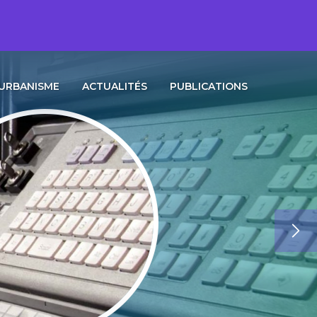
URBANISME
ACTUALITÉS
PUBLICATIONS