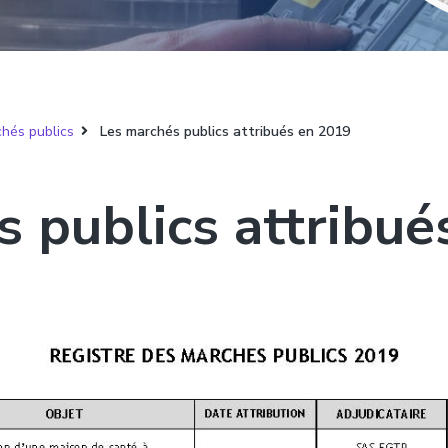
hés publics
Les marchés publics attribués en 2019
 publics attribué