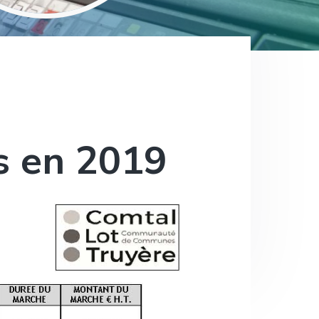
s en 2019