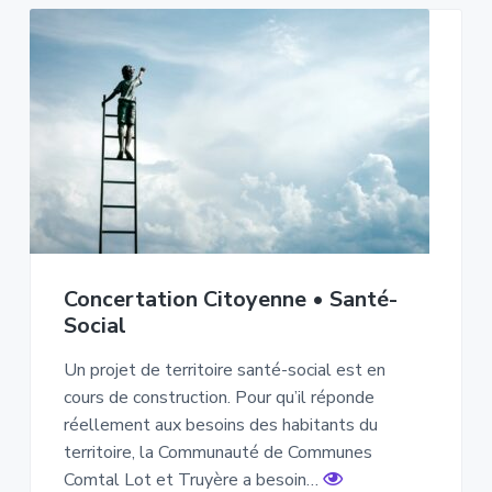
Concertation Citoyenne • Santé-
Social
Un projet de territoire santé-social est en
cours de construction. Pour qu’il réponde
réellement aux besoins des habitants du
territoire, la Communauté de Communes
Comtal Lot et Truyère a besoin…