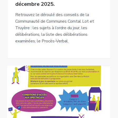
décembre 2025.
Retrouvez le déroulé des conseils de la
Communauté de Communes Comtal Lot et
Truyère : les sujets à l’ordre du jour, les
délibérations, la liste des délibérations
examinées, le Procès-Verbal.