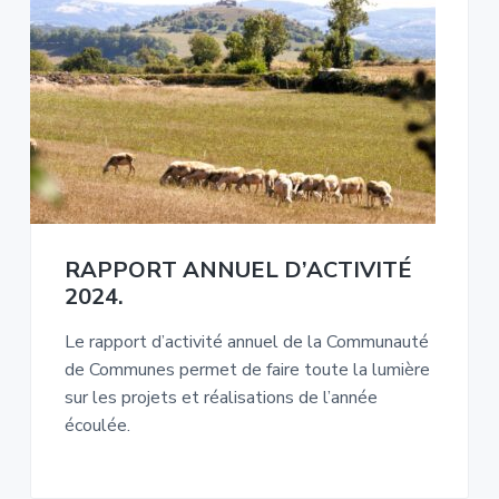
RAPPORT ANNUEL D’ACTIVITÉ
2024.
Le rapport d’activité annuel de la Communauté
de Communes permet de faire toute la lumière
sur les projets et réalisations de l’année
écoulée.