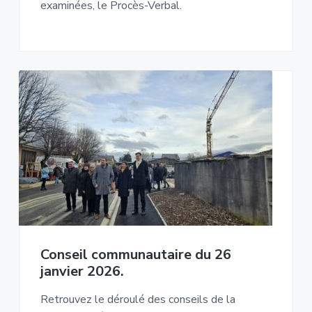
examinées, le Procès-Verbal.
Conseil communautaire du 26
janvier 2026.
Retrouvez le déroulé des conseils de la