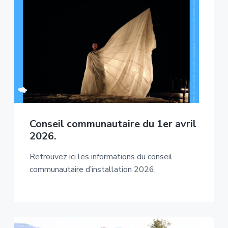
Conseil communautaire du 1er avril
2026.
Retrouvez ici les informations du conseil
communautaire d’installation 2026.