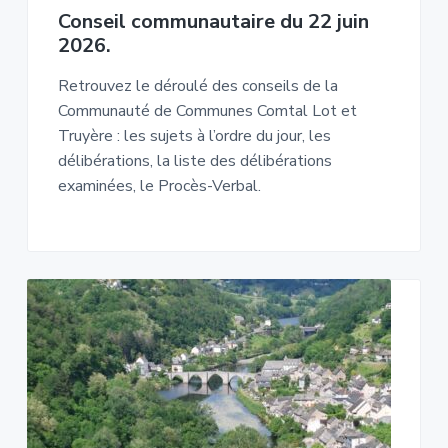
Conseil communautaire du 22 juin
2026.
Retrouvez le déroulé des conseils de la
Communauté de Communes Comtal Lot et
Truyère : les sujets à l’ordre du jour, les
délibérations, la liste des délibérations
examinées, le Procès-Verbal.