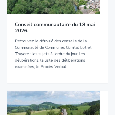
Conseil communautaire du 18 mai
2026.
Retrouvez le déroulé des conseils de la
Communauté de Communes Comtal Lot et
Truyère : les sujets à l’ordre du jour, les
délibérations, la liste des délibérations
examinées, le Procès-Verbal.