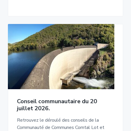
Conseil communautaire du 20
juillet 2026.
Retrouvez le déroulé des conseils de la
Communauté de Communes Comtal Lot et