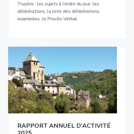
Truyère : les sujets à l’ordre du jour, les
délibérations, la liste des délibérations
examinées, le Procès-Verbal.
RAPPORT ANNUEL D’ACTIVITÉ
2025.