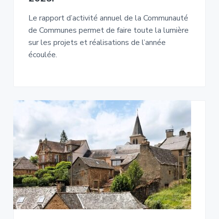
Le rapport d’activité annuel de la Communauté
de Communes permet de faire toute la lumière
sur les projets et réalisations de l’année
écoulée.