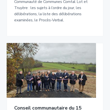
Communauté de Communes Comtal Lot et
Truyère : les sujets à l’ordre du jour, les
délibérations, la liste des délibérations
examinées, le Procès-Verbal.
Conseil communautaire du 15