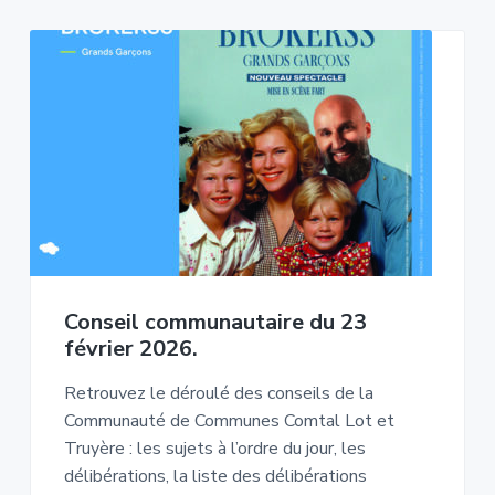
Conseil communautaire du 23
février 2026.
Retrouvez le déroulé des conseils de la
Communauté de Communes Comtal Lot et
Truyère : les sujets à l’ordre du jour, les
délibérations, la liste des délibérations