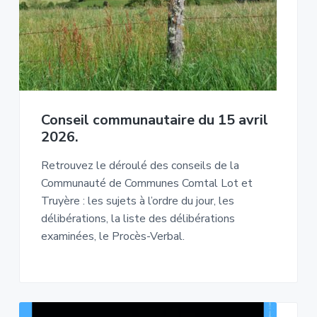
Conseil communautaire du 15 avril
2026.
Retrouvez le déroulé des conseils de la
Communauté de Communes Comtal Lot et
Truyère : les sujets à l’ordre du jour, les
délibérations, la liste des délibérations
examinées, le Procès-Verbal.