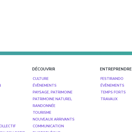
DÉCOUVRIR
ENTREPRENDRE
CULTURE
FESTIRANDO
N
ÉVÈNEMENTS
ÉVÈNEMENTS
PAYSAGE, PATRIMOINE
TEMPS FORTS
PATRIMOINE NATUREL
TRAVAUX
RANDONNÉE
TOURISME
NOUVEAUX ARRIVANTS
OLLECTIF
COMMUNICATION