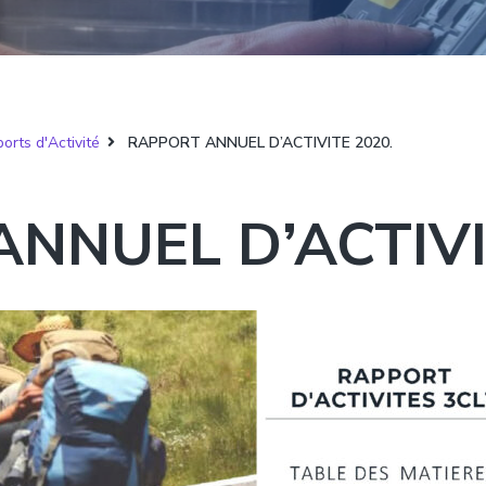
orts d'Activité
RAPPORT ANNUEL D’ACTIVITE 2020.
NNUEL D’ACTIVI