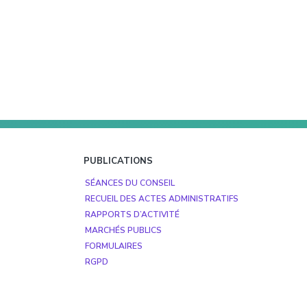
PUBLICATIONS
SÉANCES DU CONSEIL
RECUEIL DES ACTES ADMINISTRATIFS
RAPPORTS D’ACTIVITÉ
MARCHÉS PUBLICS
FORMULAIRES
RGPD