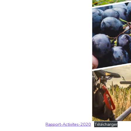
Rapport-Activites-2020
Télécharger