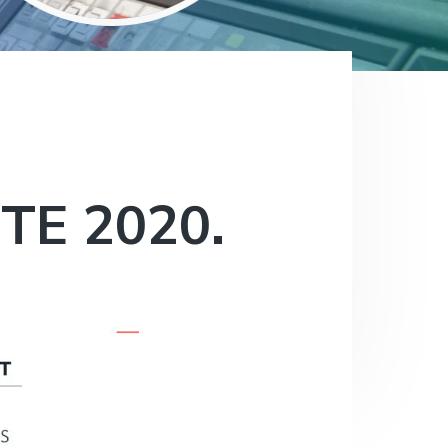
TE 2020.