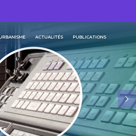
URBANISME
ACTUALITÉS
PUBLICATIONS