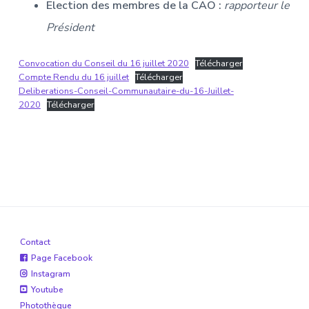
Election des membres de la CAO :
rapporteur le
Président
Convocation du Conseil du 16 juillet 2020
Télécharger
Compte Rendu du 16 juillet
Télécharger
Deliberations-Conseil-Communautaire-du-16-Juillet-
2020
Télécharger
Contact
Page Facebook
Instagram
Youtube
Photothèque