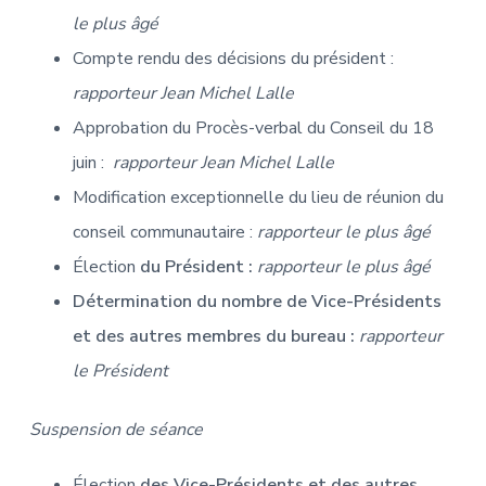
le plus âgé
Compte rendu des décisions du président :
rapporteur Jean Michel Lalle
Approbation du Procès-verbal du Conseil du 18
juin :
rapporteur Jean Michel Lalle
Modification exceptionnelle du lieu de réunion du
conseil communautaire :
rapporteur le plus âgé
Élection
du Président :
rapporteur le plus âgé
Détermination du nombre de Vice-Présidents
et des autres membres du bureau :
rapporteur
le Président
Suspension de séance
Élection
des Vice-Présidents et des autres