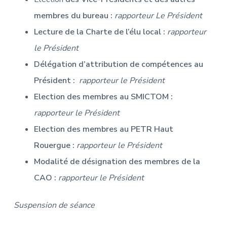
membres du bureau :
rapporteur Le Président
Lecture de la Charte de l’élu local :
rapporteur
le Président
Délégation d’attribution de compétences au
Président :
rapporteur le Président
Election des membres au SMICTOM :
rapporteur le Président
Election des membres au PETR Haut
Rouergue :
rapporteur le Président
Modalité de désignation des membres de la
CAO :
rapporteur le Président
Suspension de séance