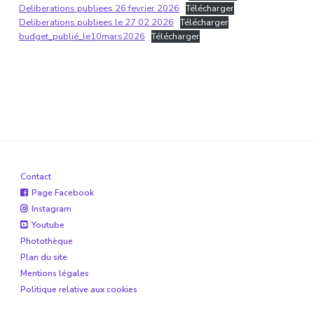
Deliberations publiees 26 fevrier 2026
Télécharger
Deliberations publiees le 27 02 2026
Télécharger
budget_publié_le10mars2026
Télécharger
Contact
Page Facebook
Instagram
Youtube
Photothèque
Plan du site
Mentions légales
Politique relative aux cookies