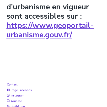
d’urbanisme en vigueur
sont accessibles sur :
https://www.geoportail-
urbanisme.gouv.fr/
Contact
Page Facebook
Instagram
Youtube
Photothèque