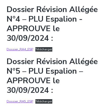
Dossier Révision Allégée
N°4 – PLU Espalion -
APPROUVE le
30/09/2024 :
Dossier_RA4_ESP
Télécharger
Dossier Révision Allégée
N°5 – PLU Espalion –
APPROUVE le
30/09/2024 :
Dossier_RA5_ESP
Télécharger