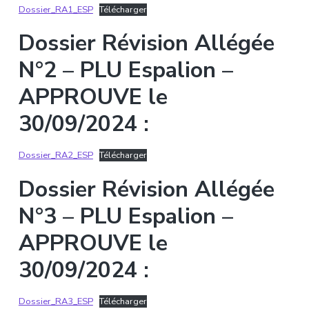
Dossier_RA1_ESP
Télécharger
Dossier Révision Allégée
N°2 – PLU Espalion –
APPROUVE le
30/09/2024 :
Dossier_RA2_ESP
Télécharger
Dossier Révision Allégée
N°3 – PLU Espalion –
APPROUVE le
30/09/2024 :
Dossier_RA3_ESP
Télécharger