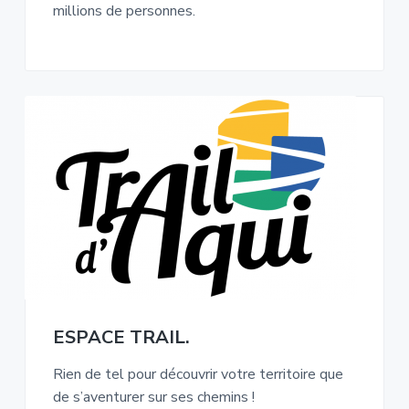
millions de personnes.
ESPACE TRAIL.
Rien de tel pour découvrir votre territoire que
de s’aventurer sur ses chemins !