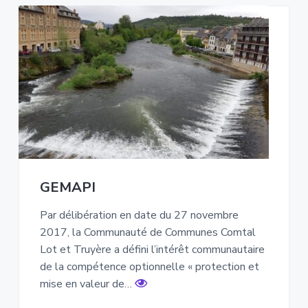
GEMAPI
Par délibération en date du 27 novembre
2017, la Communauté de Communes Comtal
Lot et Truyère a défini l’intérêt communautaire
de la compétence optionnelle « protection et
mise en valeur de…