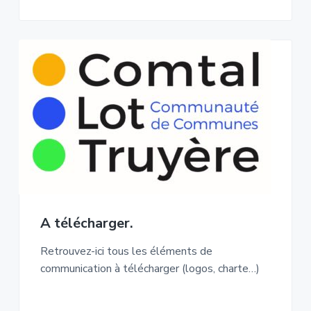
A télécharger.
Retrouvez-ici tous les éléments de
communication à télécharger (logos, charte…)