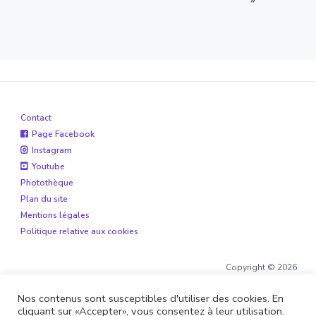
»
Contact
Page Facebook
Instagram
Youtube
Photothèque
Plan du site
Mentions légales
Politique relative aux cookies
Copyright © 2026
Nos contenus sont susceptibles d'utiliser des cookies. En
cliquant sur «Accepter», vous consentez à leur utilisation.