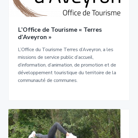
L’Office de Tourisme « Terres
d’Aveyron »
L’Office du Tourisme Terres d’Aveyron, a les
missions de service public d’accueil,
d’information, d’animation, de promotion et de
développement touristique du territoire de la
communauté de communes.