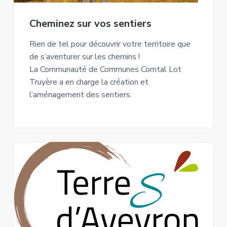
Cheminez sur vos sentiers
Rien de tel pour découvrir votre territoire que
de s’aventurer sur les chemins !
La Communauté de Communes Comtal Lot
Truyère a en charge la création et
l’aménagement des sentiers.