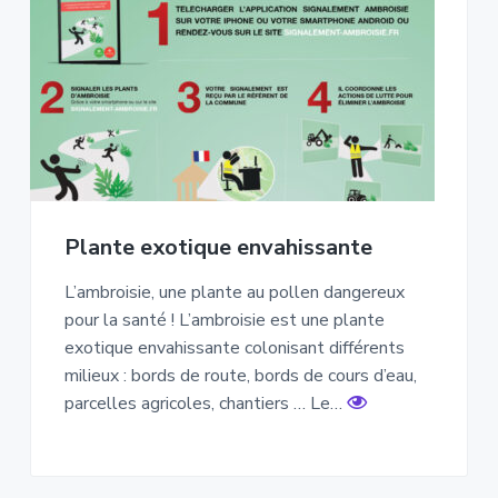
Plante exotique envahissante
L’ambroisie, une plante au pollen dangereux
pour la santé ! L’ambroisie est une plante
exotique envahissante colonisant différents
milieux : bords de route, bords de cours d’eau,
parcelles agricoles, chantiers … Le…