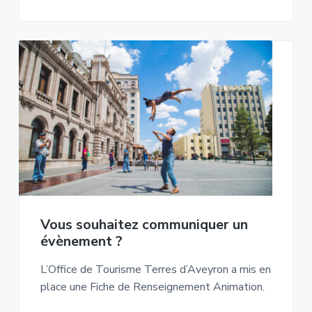
Vous souhaitez communiquer un
évènement ?
L’Office de Tourisme Terres d’Aveyron a mis en
place une Fiche de Renseignement Animation.