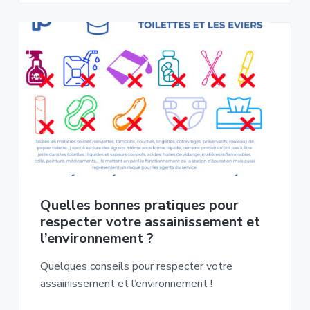
Quelles bonnes pratiques pour
respecter votre assainissement et
l’environnement ?
Quelques conseils pour respecter votre
assainissement et l’environnement !