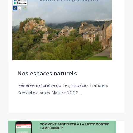
Nos espaces naturels.
Réserve naturelle du Fel, Espaces Naturels
Sensibles, sites Natura 2000…