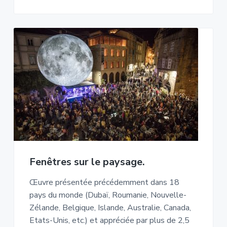
Fenêtres sur le paysage.
Œuvre présentée précédemment dans 18
pays du monde (Dubaï, Roumanie, Nouvelle-
Zélande, Belgique, Islande, Australie, Canada,
Etats-Unis, etc.) et appréciée par plus de 2,5