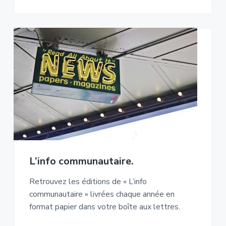
L’info communautaire.
Retrouvez les éditions de « L’info
communautaire » livrées chaque année en
format papier dans votre boîte aux lettres.