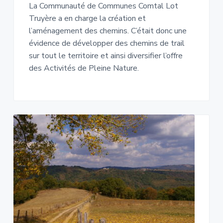
La Communauté de Communes Comtal Lot
Truyère a en charge la création et
l’aménagement des chemins. C’était donc une
évidence de développer des chemins de trail
sur tout le territoire et ainsi diversifier l’offre
des Activités de Pleine Nature.