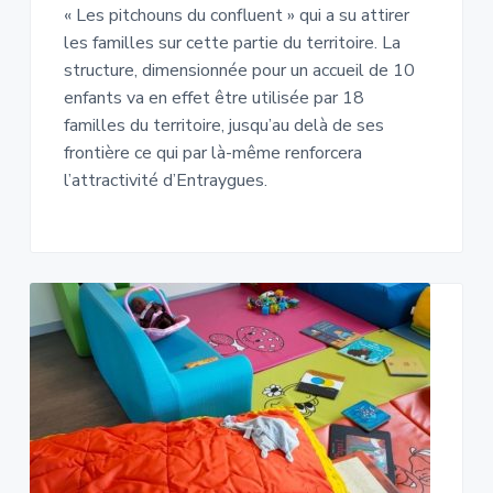
« Les pitchouns du confluent » qui a su attirer
les familles sur cette partie du territoire. La
structure, dimensionnée pour un accueil de 10
enfants va en effet être utilisée par 18
familles du territoire, jusqu’au delà de ses
frontière ce qui par là-même renforcera
l’attractivité d’Entraygues.