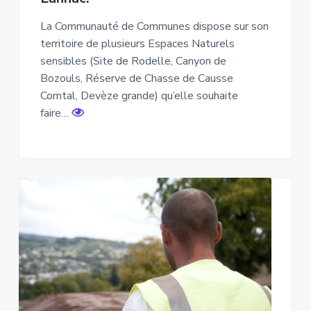
La Communauté de Communes dispose sur son
territoire de plusieurs Espaces Naturels
sensibles (Site de Rodelle, Canyon de
Bozouls, Réserve de Chasse de Causse
Comtal, Devèze grande) qu’elle souhaite
faire…