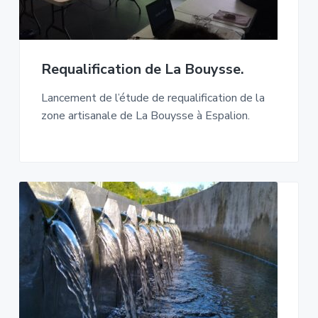
Requalification de La Bouysse.
Lancement de l’étude de requalification de la
zone artisanale de La Bouysse à Espalion.