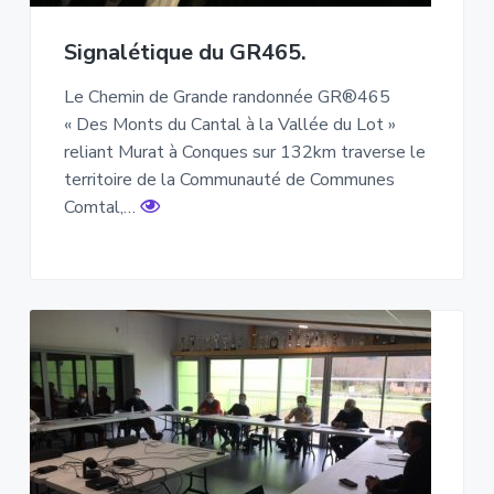
Signalétique du GR465.
Le Chemin de Grande randonnée GR®465
« Des Monts du Cantal à la Vallée du Lot »
reliant Murat à Conques sur 132km traverse le
territoire de la Communauté de Communes
Comtal,…