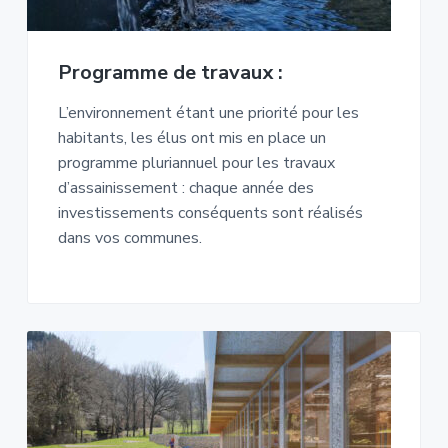
Programme de travaux :
L’environnement étant une priorité pour les
habitants, les élus ont mis en place un
programme pluriannuel pour les travaux
d’assainissement : chaque année des
investissements conséquents sont réalisés
dans vos communes.