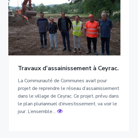
Travaux d’assainissement à Ceyrac.
La Communauté de Communes avait pour
projet de reprendre le réseau d’assainissement
dans le village de Ceyrac. Ce projet, prévu dans
le plan pluriannuel d’investissement, va voir le
jour. L’ensemble…