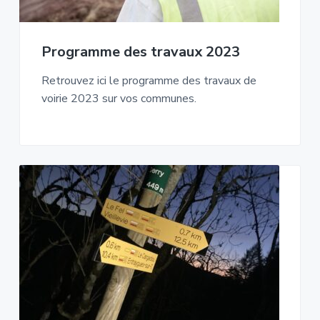
Programme des travaux 2023
Retrouvez ici le programme des travaux de
voirie 2023 sur vos communes.