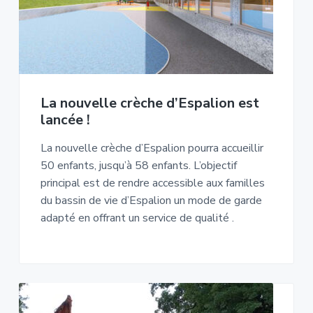
La nouvelle crèche d’Espalion est
lancée !
La nouvelle crèche d’Espalion pourra accueillir
50 enfants, jusqu’à 58 enfants. L’objectif
principal est de rendre accessible aux familles
du bassin de vie d’Espalion un mode de garde
adapté en offrant un service de qualité .