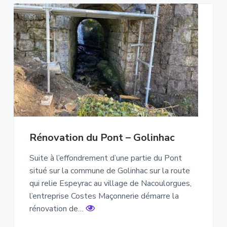
Rénovation du Pont – Golinhac
Suite à l’effondrement d’une partie du Pont
situé sur la commune de Golinhac sur la route
qui relie Espeyrac au village de Nacoulorgues,
l’entreprise Costes Maçonnerie démarre la
rénovation de…