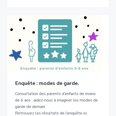
Enquête : modes de garde.
Consultation des parents d’enfants de moins
de 6 ans : aidez-nous à imaginer les modes de
garde de demain.
Retrouvez les résultats de l’enquête ici.