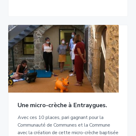
Une micro-crèche à Entraygues.
Avec ces 10 places, pari gagnant pour la
Communauté de Communes et la Commune
avec la création de cette micro-crèche baptisée