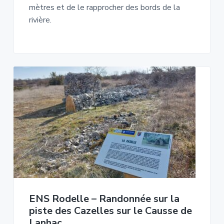
mètres et de le rapprocher des bords de la
rivière.
ENS Rodelle – Randonnée sur la
piste des Cazelles sur le Causse de
Lanhac.