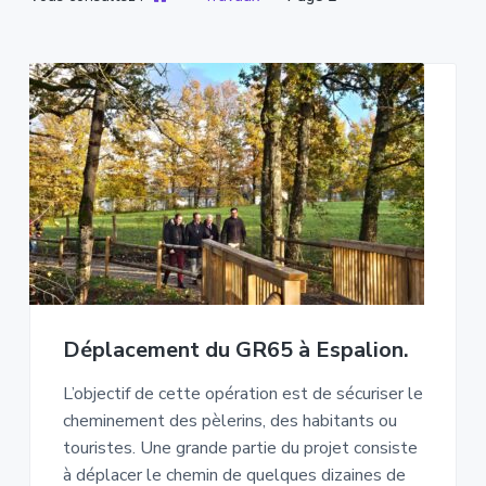
Déplacement du GR65 à Espalion.
L’objectif de cette opération est de sécuriser le
cheminement des pèlerins, des habitants ou
touristes. Une grande partie du projet consiste
à déplacer le chemin de quelques dizaines de